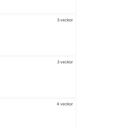
3 veckor
3 veckor
4 veckor