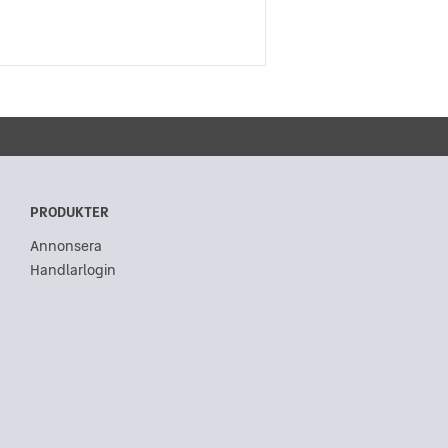
PRODUKTER
Annonsera
Handlarlogin