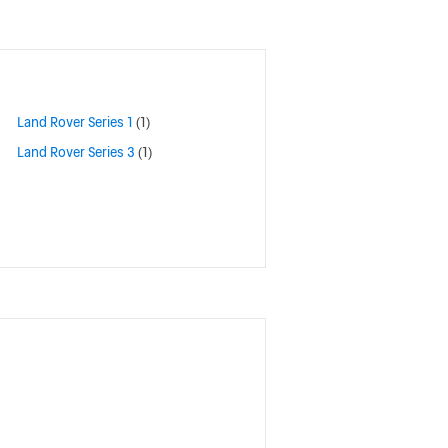
Land Rover Series 1
(1)
Land Rover Series 3
(1)