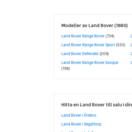
Modeller av
Land Rover
(1860)
Land Rover Range Rover
(734)
Land Rover Range Rover Sport
(320)
Land Rover Defender
(209)
Land Rover Range Rover Evoque
(198)
Hitta en Land Rover till salu i di
Land Rover i Örebro
Land Rover i Segeltorp