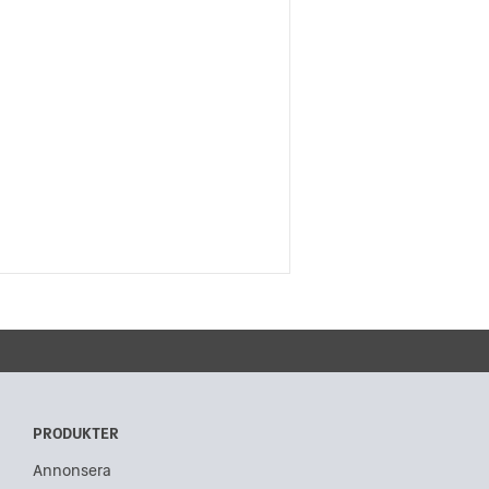
PRODUKTER
Annonsera