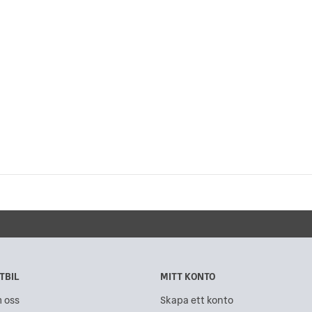
TBIL
MITT KONTO
 oss
Skapa ett konto