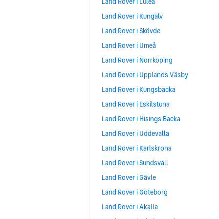
Land Rover i Luleå
Land Rover i Kungälv
Land Rover i Skövde
Land Rover i Umeå
Land Rover i Norrköping
Land Rover i Upplands Väsby
Land Rover i Kungsbacka
Land Rover i Eskilstuna
Land Rover i Hisings Backa
Land Rover i Uddevalla
Land Rover i Karlskrona
Land Rover i Sundsvall
Land Rover i Gävle
Land Rover i Göteborg
Land Rover i Akalla