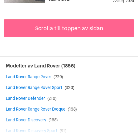
22 aug. 2024
Scrolla till toppen av sidan
Modeller av
Land Rover
(1856)
Land Rover Range Rover
(729)
Land Rover Range Rover Sport
(320)
Land Rover Defender
(210)
Land Rover Range Rover Evoque
(198)
Land Rover Discovery
(168)
Land Rover Discovery Sport
(81)