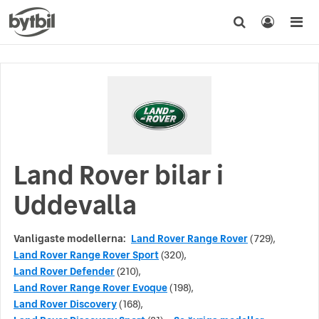
Land Rover bilar i
Uddevalla
Vanligaste modellerna:
Land Rover Range Rover
(729),
Land Rover Range Rover Sport
(320),
Land Rover Defender
(210),
Land Rover Range Rover Evoque
(198),
Land Rover Discovery
(168),