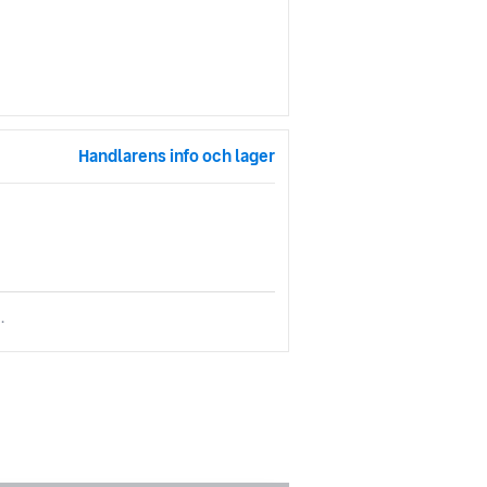
Handlarens info och lager
.