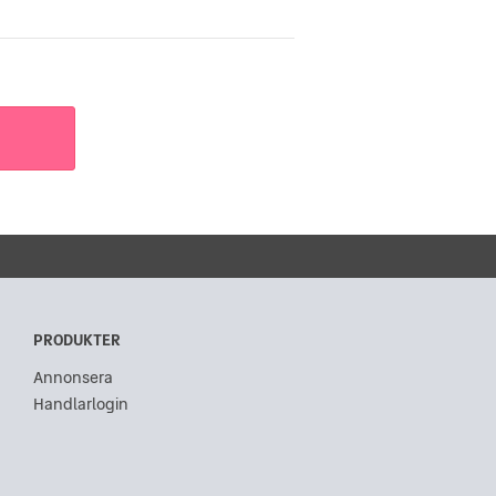
PRODUKTER
Annonsera
Handlarlogin