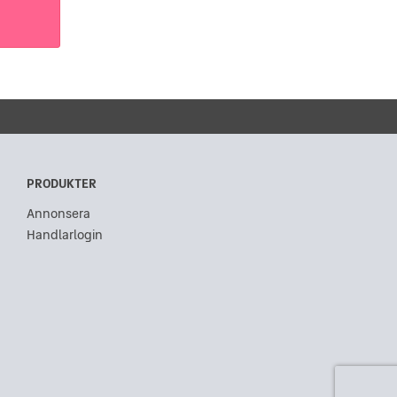
PRODUKTER
Annonsera
Handlarlogin