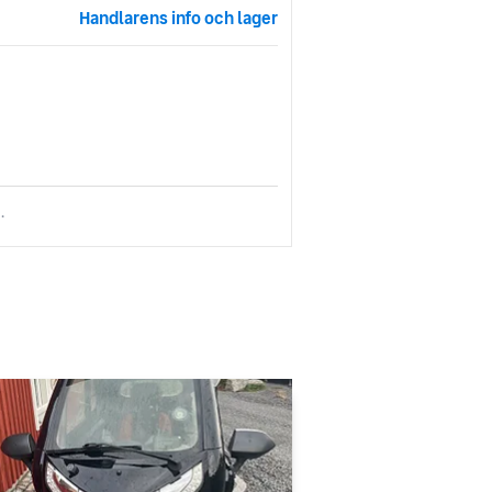
Handlarens info och lager
.