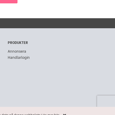
PRODUKTER
Annonsera
Handlarlogin