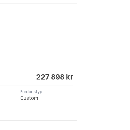
227 898 kr
Fordonstyp
Custom