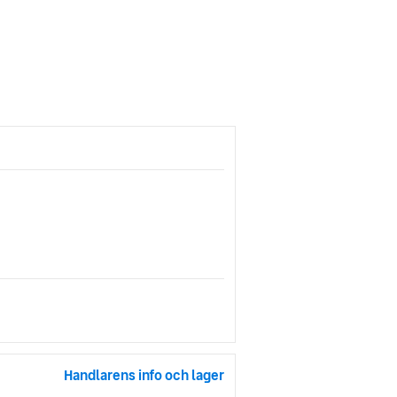
Handlarens info och lager