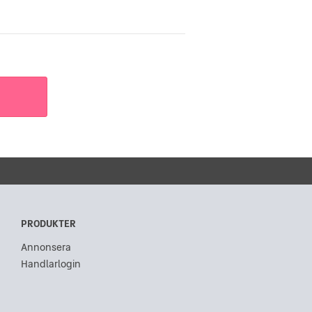
PRODUKTER
Annonsera
Handlarlogin