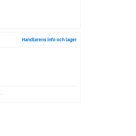
Handlarens info och lager
.