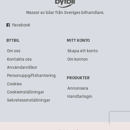
Massor av bilar från Sveriges bilhandlare.
Facebook
BYTBIL
MITT KONTO
Om oss
Skapa ett konto
Kontakta oss
Om konton
Användarvillkor
Personuppgiftshantering
PRODUKTER
Cookies
Annonsera
Cookieinställningar
Handlarlogin
Sekretessinställningar