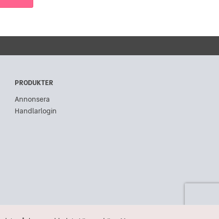
PRODUKTER
Annonsera
Handlarlogin