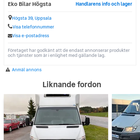
Eko Bilar Högsta
Handlarens info och lager
Högsta 39, Uppsala
Visa telefonnummer
Visa e-postadress
Företaget har godkänt att de endast annonserar produkter
och tjänster som är i enlighet med gällande lag.
Anmäl annons
Liknande fordon