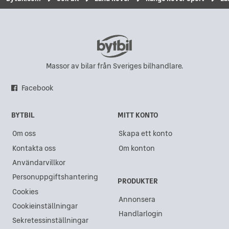
Massor av bilar från Sveriges bilhandlare.
Facebook
BYTBIL
MITT KONTO
Om oss
Skapa ett konto
Kontakta oss
Om konton
Användarvillkor
Personuppgiftshantering
PRODUKTER
Cookies
Annonsera
Cookieinställningar
Handlarlogin
Sekretessinställningar