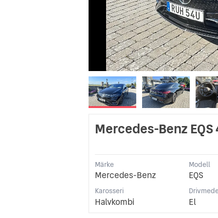
Mercedes-Benz EQS 
Märke
Modell
Mercedes-Benz
EQS
Karosseri
Drivmede
Halvkombi
El