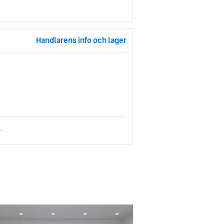
Handlarens info och lager
.