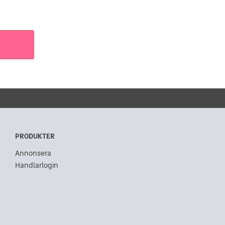
PRODUKTER
Annonsera
Handlarlogin