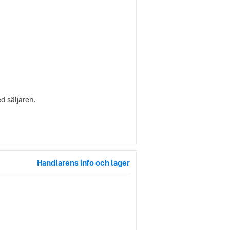
d säljaren.
Handlarens info och lager