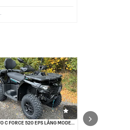
.
CFMOTO C FORCE 520 EPS LÅNG MODELL SUPERPRIS