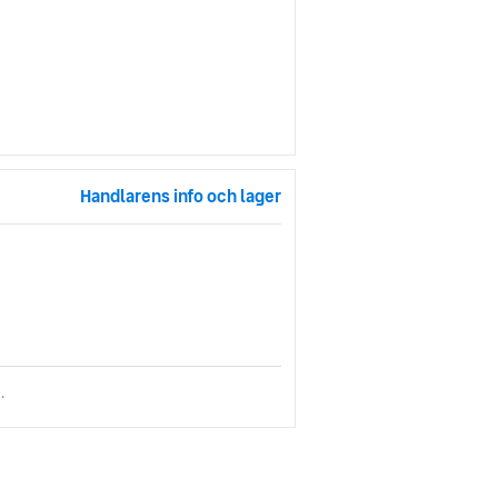
Handlarens info och lager
.