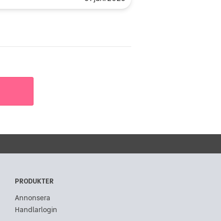
PRODUKTER
Annonsera
Handlarlogin