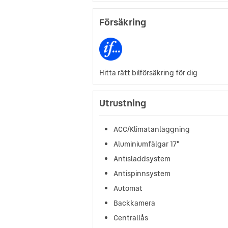
Försäkring
Hitta rätt bilförsäkring för dig
Utrustning
ACC/Klimatanläggning
Aluminiumfälgar 17"
Antisladdsystem
Antispinnsystem
Automat
Backkamera
Centrallås