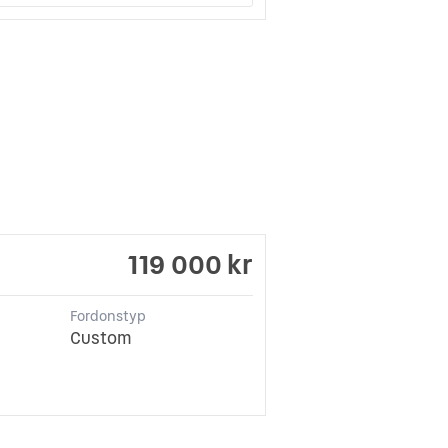
119 000 kr
Fordonstyp
Custom