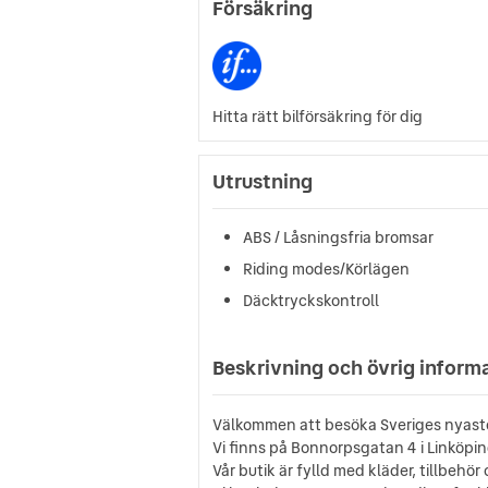
Försäkring
Hitta rätt bilförsäkring för dig
Utrustning
ABS / Låsningsfria bromsar
Riding modes/Körlägen
Däcktryckskontroll
Beskrivning och övrig inform
Välkommen att besöka Sveriges nyaste
Vi finns på Bonnorpsgatan 4 i Linköpin
Vår butik är fylld med kläder, tillbehör