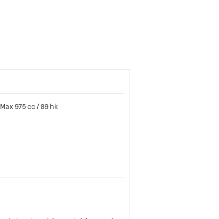
Max 975 cc / 89 hk