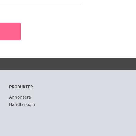
PRODUKTER
Annonsera
Handlarlogin