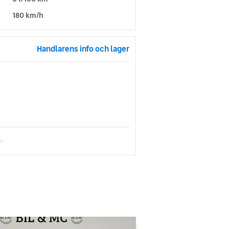
180 km/h
Handlarens info och lager
.