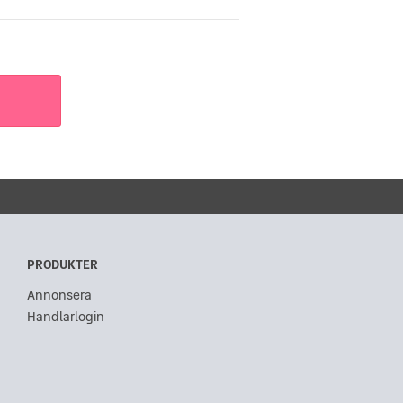
PRODUKTER
Annonsera
Handlarlogin