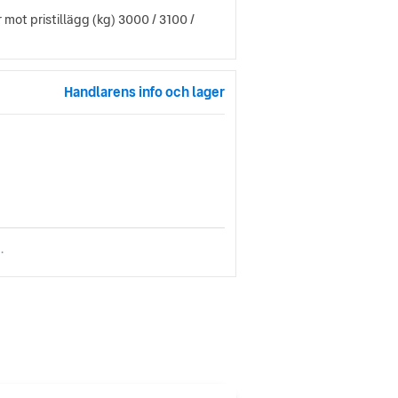
mot pristillägg (kg) 3000 / 3100 /
Handlarens info och lager
.