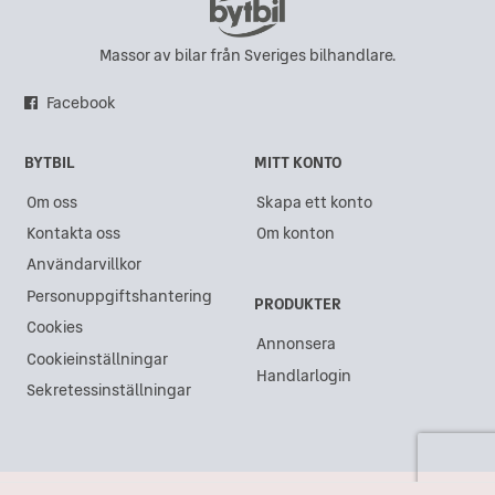
Massor av bilar från Sveriges bilhandlare.
Facebook
BYTBIL
MITT KONTO
Om oss
Skapa ett konto
Kontakta oss
Om konton
Användarvillkor
Personuppgiftshantering
PRODUKTER
Cookies
Annonsera
Cookieinställningar
Handlarlogin
Sekretessinställningar