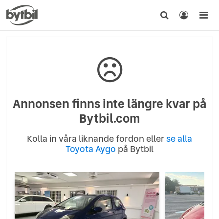
Annonsen finns inte längre kvar på
Bytbil.com
Kolla in våra liknande fordon eller
se alla
Toyota Aygo
på Bytbil