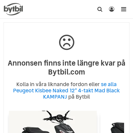
Annonsen finns inte längre kvar på
Bytbil.com
Kolla in våra liknande fordon eller
se alla
Peugeot Kisbee Naked 12" 4-takt Mad Black
KAMPANJ
på Bytbil