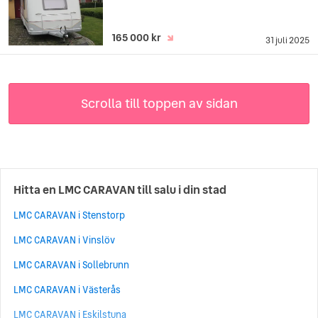
165 000 kr
31 juli 2025
Scrolla till toppen av sidan
Hitta en LMC CARAVAN till salu i din stad
LMC CARAVAN i Stenstorp
LMC CARAVAN i Vinslöv
LMC CARAVAN i Sollebrunn
LMC CARAVAN i Västerås
LMC CARAVAN i Eskilstuna