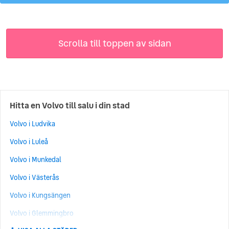
Scrolla till toppen av sidan
Hitta en Volvo till salu i din stad
Volvo i Ludvika
Volvo i Luleå
Volvo i Munkedal
Volvo i Västerås
Volvo i Kungsängen
Volvo i Glemmingbro