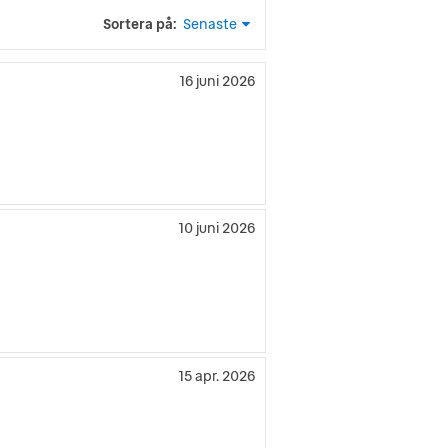
Sortera på:
Senaste
16 juni 2026
10 juni 2026
15 apr. 2026