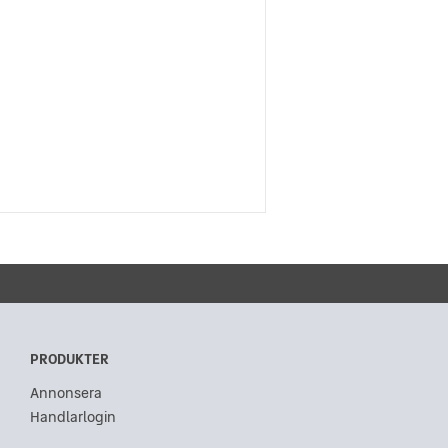
PRODUKTER
Annonsera
Handlarlogin