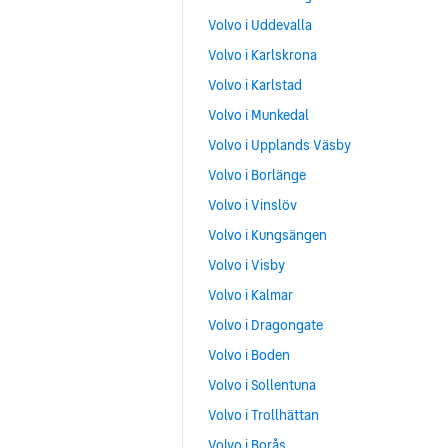
Volvo i Uddevalla
Volvo i Karlskrona
Volvo i Karlstad
Volvo i Munkedal
Volvo i Upplands Väsby
Volvo i Borlänge
Volvo i Vinslöv
Volvo i Kungsängen
Volvo i Visby
Volvo i Kalmar
Volvo i Dragongate
Volvo i Boden
Volvo i Sollentuna
Volvo i Trollhättan
Volvo i Borås