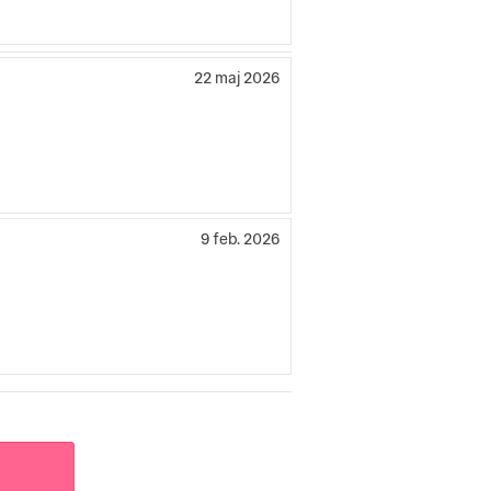
22 maj 2026
9 feb. 2026