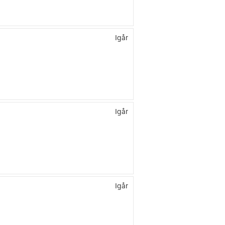
Igår
Igår
Igår