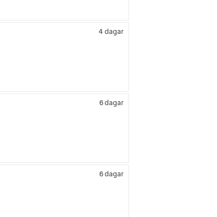
4 dagar
6 dagar
6 dagar