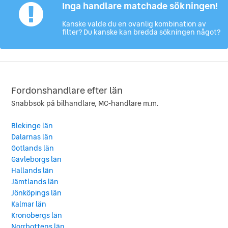
Inga handlare matchade sökningen!
Kanske valde du en ovanlig kombination av
filter? Du kanske kan bredda sökningen något?
Fordonshandlare efter län
Snabbsök på bilhandlare, MC-handlare m.m.
Blekinge län
Dalarnas län
Gotlands län
Gävleborgs län
Hallands län
Jämtlands län
Jönköpings län
Kalmar län
Kronobergs län
Norrbottens län