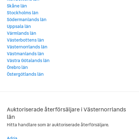
Skåne län
Stockholms län
Södermanlands län
Uppsala län
Värmlands län
Västerbottens län
Västernorrlands län
Västmanlands län
Västra Götalands län
Örebro län
Östergötlands län
Auktoriserade återförsäljare i Västernorrlands
län
Hitta handlare som är auktoriserade återförsäljare.
Adria