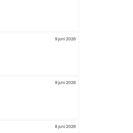
9 juni 2026
9 juni 2026
8 juni 2026