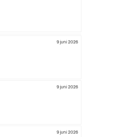
9 juni 2026
9 juni 2026
9 juni 2026