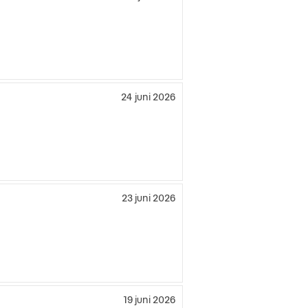
24 juni 2026
23 juni 2026
19 juni 2026