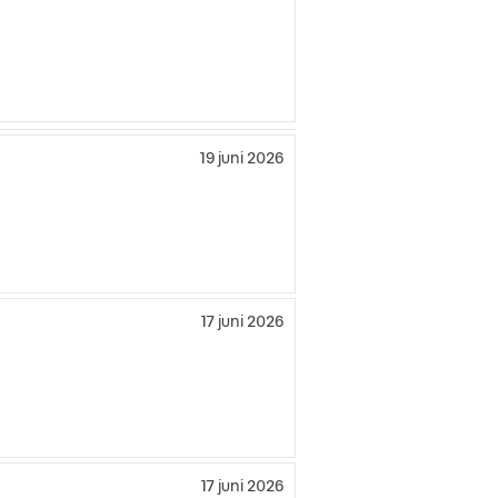
19 juni 2026
17 juni 2026
17 juni 2026