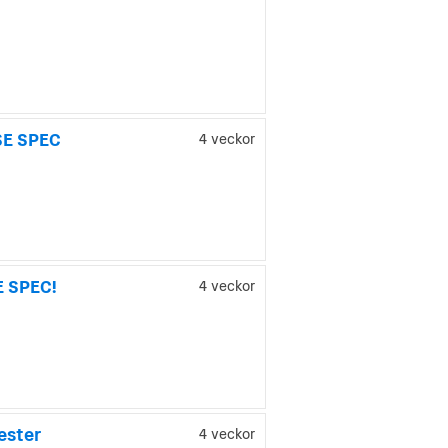
SE SPEC
4 veckor
E SPEC!
4 veckor
ester
4 veckor