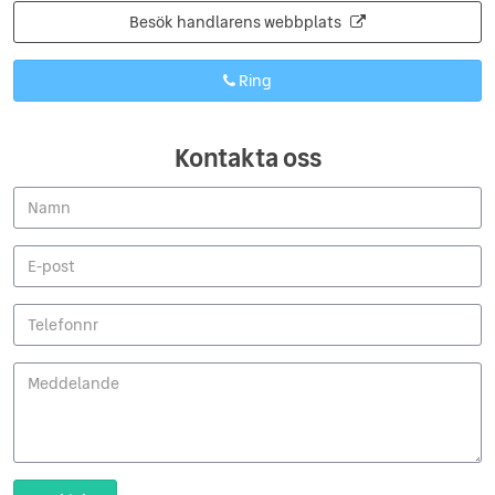
Besök handlarens webbplats
Ring
Kontakta oss