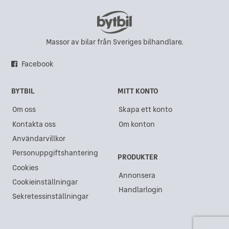
Massor av bilar från Sveriges bilhandlare.
Facebook
BYTBIL
MITT KONTO
Om oss
Skapa ett konto
Kontakta oss
Om konton
Användarvillkor
Personuppgiftshantering
PRODUKTER
Cookies
Annonsera
Cookieinställningar
Handlarlogin
Sekretessinställningar