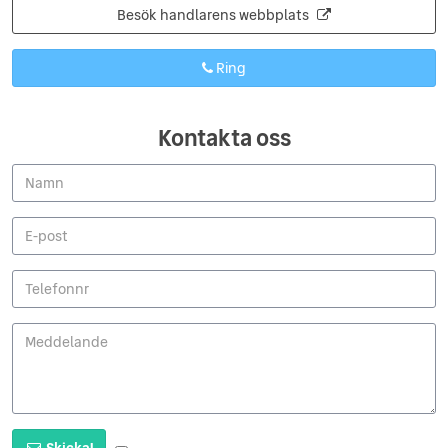
Besök handlarens webbplats
Ring
Kontakta oss
Skicka!