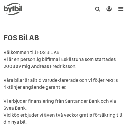
FOS Bil AB
Välkommen till FOS BIL AB
Vi är en personlig bilfirma i Eskilstuna som startades
2008 av mig Andreas Fredriksson.
Våra bilar är alltid varudeklarerade och vi följer MRF:s
riktlinjer angående garantier.
Vi erbjuder finansiering från Santander Bank och via
Svea Bank.
Vid köp erbjuder vi även två veckor gratis försäkring till
din nya bil.