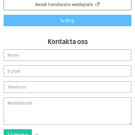
Besök handlarens webbplats
Ring
Kontakta oss
Skicka!