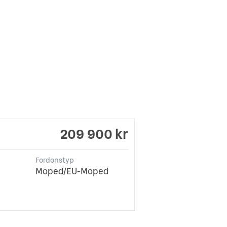
209 900 kr
Fordonstyp
Moped/EU-Moped