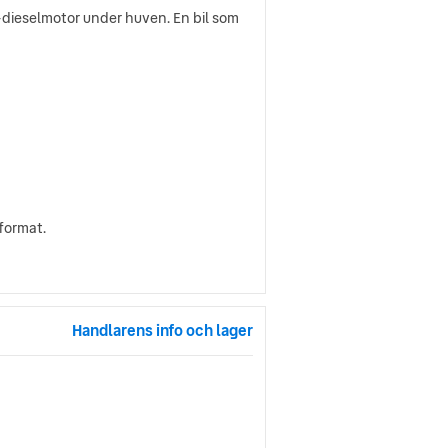
-dieselmotor under huven. En bil som
format.
Handlarens info och lager