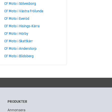
CF Moto i Sölvesborg
CF Moto i Västra Frölunda
CF Moto i Everöd
CF Moto i Hisings-Kärra
CF Moto i Hörby
CF Moto i Skattkärr
CF Moto i Anderstorp
CF Moto i Blidsberg
PRODUKTER
Annonsera