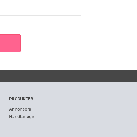
PRODUKTER
Annonsera
Handlarlogin