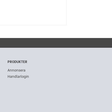
PRODUKTER
Annonsera
Handlarlogin