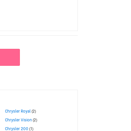
Chrysler Royal
(2)
Chrysler Vision
(2)
Chrysler 200
(1)