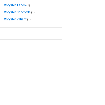
Chrysler Aspen
(1)
Chrysler Concorde
(1)
Chrysler Valiant
(1)