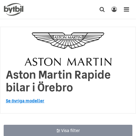
Aston Martin Rapide
bilar i Örebro
Se övriga modeller
Visa filter