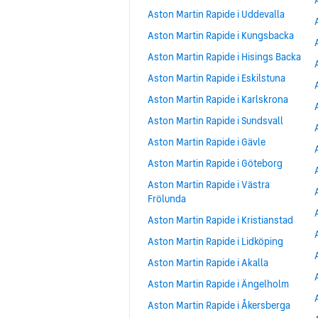
Aston Martin Rapide i Uddevalla
Aston Martin Rapide i Kungsbacka
Aston Martin Rapide i Hisings Backa
Aston Martin Rapide i Eskilstuna
Aston Martin Rapide i Karlskrona
Aston Martin Rapide i Sundsvall
Aston Martin Rapide i Gävle
Aston Martin Rapide i Göteborg
Aston Martin Rapide i Västra
Frölunda
Aston Martin Rapide i Kristianstad
Aston Martin Rapide i Lidköping
Aston Martin Rapide i Akalla
Aston Martin Rapide i Ängelholm
Aston Martin Rapide i Åkersberga