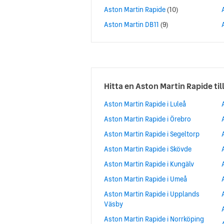
Aston Martin Rapide
(10)
Aston Martin DB11
(9)
Hitta en Aston Martin Rapide till
Aston Martin Rapide i Luleå
Aston Martin Rapide i Örebro
Aston Martin Rapide i Segeltorp
Aston Martin Rapide i Skövde
Aston Martin Rapide i Kungälv
Aston Martin Rapide i Umeå
Aston Martin Rapide i Upplands
Väsby
Aston Martin Rapide i Norrköping