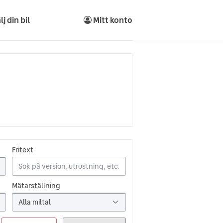
lj din bil
Mitt konto
Fritext
Mätarställning
Alla miltal