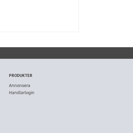
PRODUKTER
Annonsera
Handlarlogin