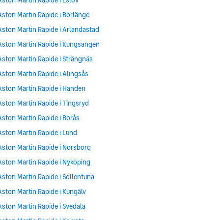
Aston Martin Rapide i Borlänge
Aston Martin Rapide i Arlandastad
Aston Martin Rapide i Kungsängen
Aston Martin Rapide i Strängnäs
Aston Martin Rapide i Alingsås
Aston Martin Rapide i Handen
Aston Martin Rapide i Tingsryd
Aston Martin Rapide i Borås
Aston Martin Rapide i Lund
Aston Martin Rapide i Norsborg
Aston Martin Rapide i Nyköping
Aston Martin Rapide i Sollentuna
Aston Martin Rapide i Kungälv
Aston Martin Rapide i Svedala