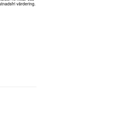
stnadsfri värdering.