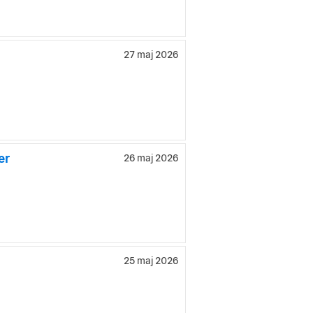
27 maj 2026
er
26 maj 2026
25 maj 2026