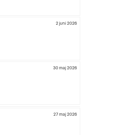
2 juni 2026
30 maj 2026
27 maj 2026