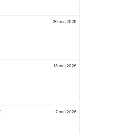
20 maj 2026
18 maj 2026
K
7 maj 2026